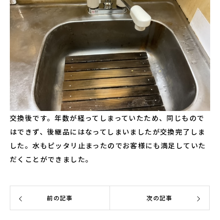
交換後です。年数が経ってしまっていたため、同じもので
はできず、後継品にはなってしまいましたが交換完了しま
した。水もピッタリ止まったのでお客様にも満足していた
だくことができました。
前の記事
次の記事