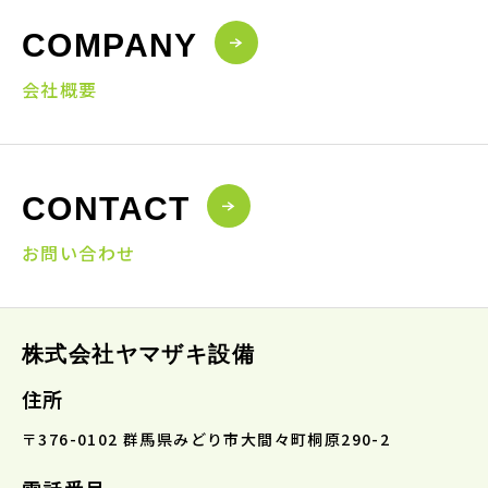
COMPANY
会社概要
CONTACT
お問い合わせ
株式会社ヤマザキ設備
住所
〒376-0102 群馬県みどり市大間々町桐原290-2