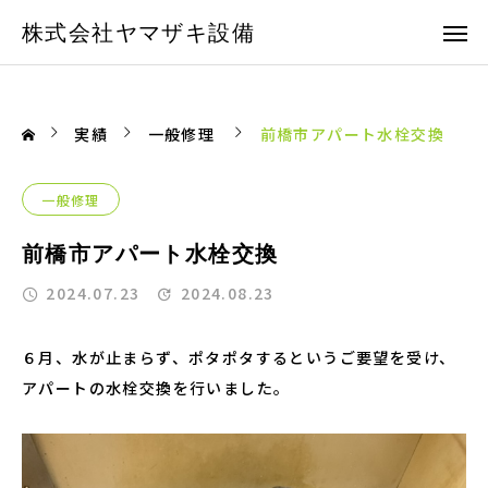
株式会社ヤマザキ設備
実績
一般修理
前橋市アパート水栓交換
一般修理
前橋市アパート水栓交換
2024.07.23
2024.08.23
６月、水が止まらず、ポタポタするというご要望を受け、
アパートの水栓交換を行いました。