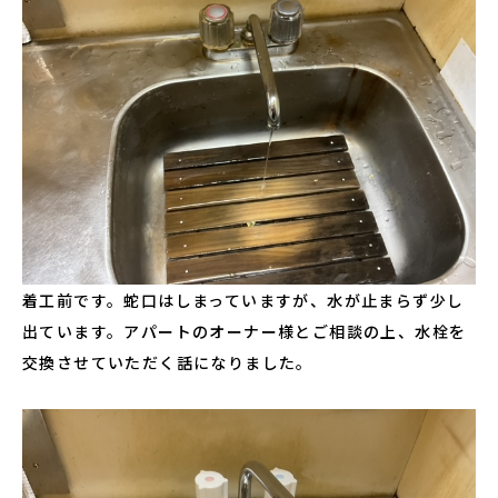
着工前です。蛇口はしまっていますが、水が止まらず少し
出ています。アパートのオーナー様とご相談の上、水栓を
交換させていただく話になりました。