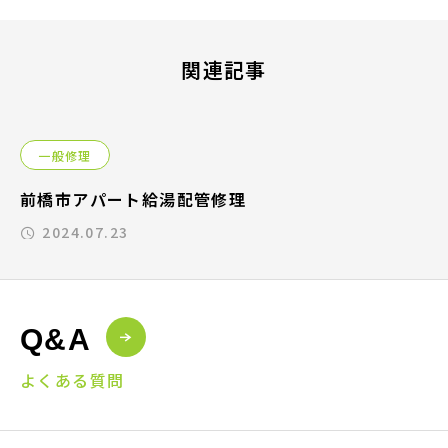
関連記事
一般修理
前橋市アパート給湯配管修理
2024.07.23
Q&A
よくある質問