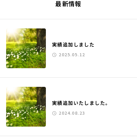
最新情報
実績追加しました
2025.05.12
実績追加いたしました。
2024.08.23