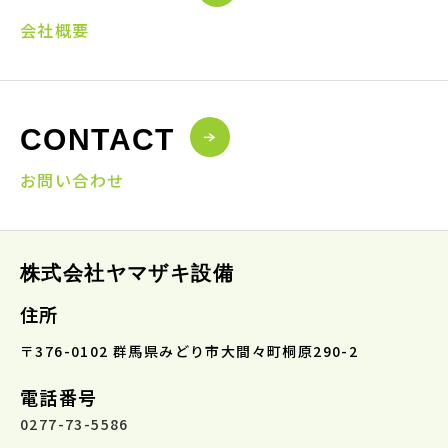
会社概要
CONTACT
お問い合わせ
株式会社ヤマザキ設備
住所
〒376-0102 群馬県みどり市大間々町桐原290-2
電話番号
0277-73-5586