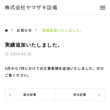
株式会社ヤマザキ設備
お知らせ
実績追加いたしました。
実績追加いたしました。
2024.08.23
5月から7月にかけての工事実績を追加いたしました。ぜひ
ご覧ください。
前の記事
次の記事