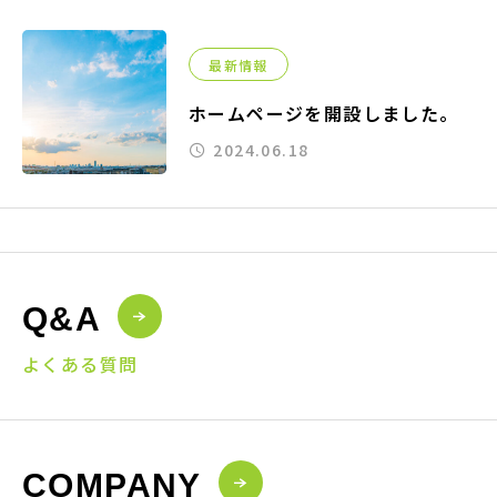
最新情報
ホームページを開設しました。
2024.06.18
Q&A
よくある質問
COMPANY